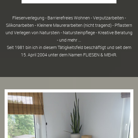
Fliesenverlegung - Barrierefreies Wohnen - Verputzarbeiten -
Silikonarbeiten - Kleinere Maurerarbeiten (nicht tragend) - Pflastern
und Verlegen von Naturstein - Natursteinpflege - Kreative Beratung
- und mehr ...
Seit 1981 bin ich in diesem Tätigkeitsfeld beschäftigt und seit dem
15. April 2004 unter dem Namen FLIESEN & MEHR.