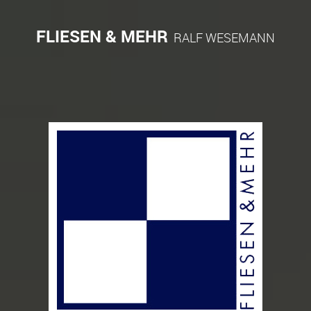
FLIESEN & MEHR
RALF WESEMANN